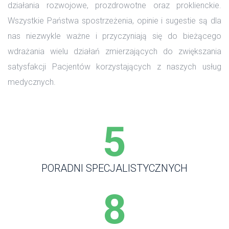
działania rozwojowe, prozdrowotne oraz proklienckie. 
Wszystkie Państwa spostrzeżenia, opinie i sugestie są dla 
nas niezwykle ważne i przyczyniają się do bieżącego 
wdrażania wielu działań zmierzających do zwiększania 
atysfakcji Pacjentów korzystających z naszych usług 
medycznych.
5
PORADNI SPECJALISTYCZNYCH
8