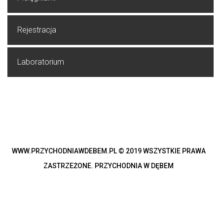
Rejestracja
Laboratorium
WWW.PRZYCHODNIAWDEBEM.PL © 2019 WSZYSTKIE PRAWA 
ZASTRZEŻONE. PRZYCHODNIA W DĘBEM