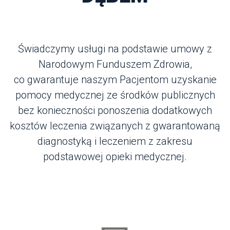
Świadczymy usługi na podstawie umowy z 
Narodowym Funduszem Zdrowia,
 co gwarantuje naszym Pacjentom uzyskanie 
pomocy medycznej ze środków publicznych 
bez konieczności ponoszenia dodatkowych 
kosztów leczenia związanych z gwarantowaną 
diagnostyką i leczeniem z zakresu 
podstawowej opieki medycznej.