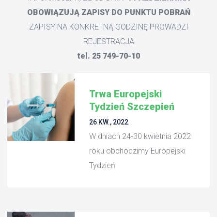
OBOWIĄZUJĄ ZAPISY DO PUNKTU POBRAŃ
ZAPISY NA KONKRETNĄ GODZINĘ PROWADZI 
REJESTRACJA
tel. 25 749-70-10
Trwa Europejski 
Tydzień Szczepień
 26 KW., 2022 
 W dniach 24-30 kwietnia 2022 
roku obchodzimy Europejski 
Tydzień 