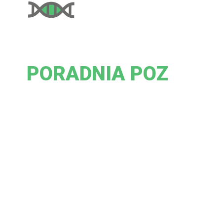
PORADNIA POZ