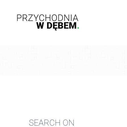
SEARCH ON