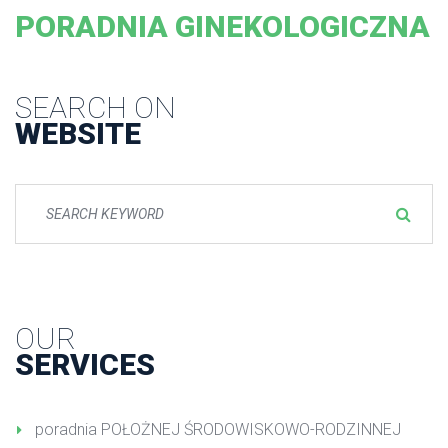
PORADNIA GINEKOLOGICZNA
SEARCH ON
WEBSITE
OUR
SERVICES
poradnia POŁOŻNEJ ŚRODOWISKOWO-RODZINNEJ