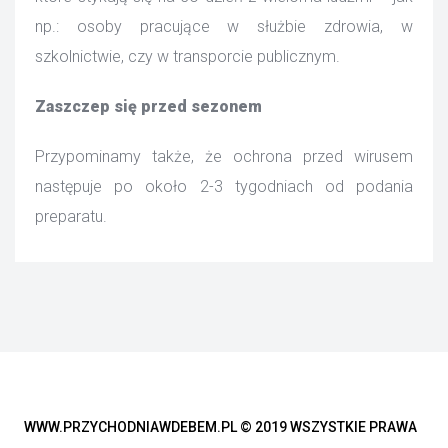
np.: osoby pracujące w służbie zdrowia, w 
zkolnictwie, czy w transporcie publicznym.
Zaszczep się przed sezonem
Przypominamy także, że ochrona przed wirusem 
następuje po około 2-3 tygodniach od podania 
preparatu.
WWW.PRZYCHODNIAWDEBEM.PL © 2019 WSZYSTKIE PRAWA 